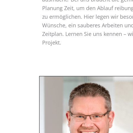
Planung Zeit, um den Ablauf reibun
zu ermöglichen. Hier legen wir beso
Wünsche, ein sauberes Arbeiten und
Zeitplan. Lernen Sie uns kennen – wi
Projekt.