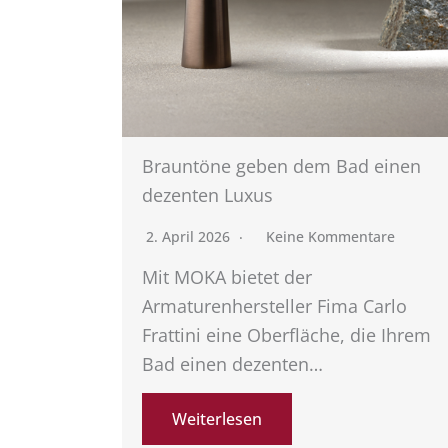
Brauntöne geben dem Bad einen
dezenten Luxus
2. April 2026
Keine Kommentare
Mit MOKA bietet der
Armaturenhersteller Fima Carlo
Frattini eine Oberfläche, die Ihrem
Bad einen dezenten…
Weiterlesen