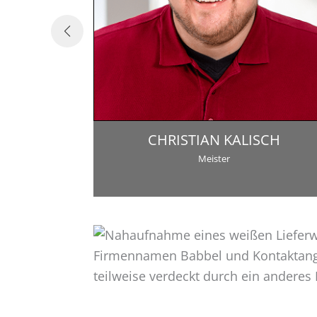
CHRISTIAN KALISCH
Meister