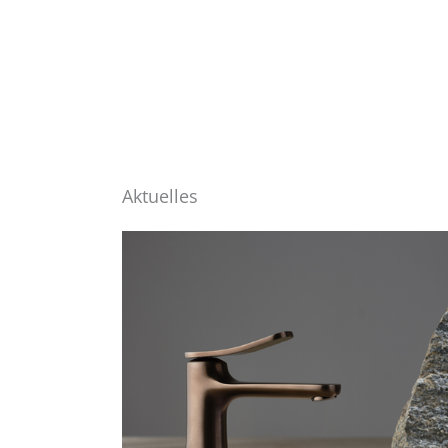
Aktuelles