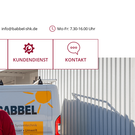
info@babbel-shk.de
Mo-Fr: 7.30-16.00 Uhr
KUNDENDIENST
KONTAKT