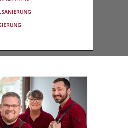
ILSANIERUNG
SIERUNG