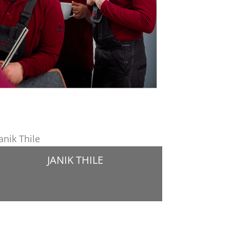
JANIK THILE